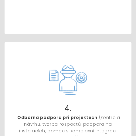
4.
Odborná podpora při projektech
(kontrola
návrhu, tvorba rozpočtů, podpora na
instalacích, pomoc s komplexní integrací