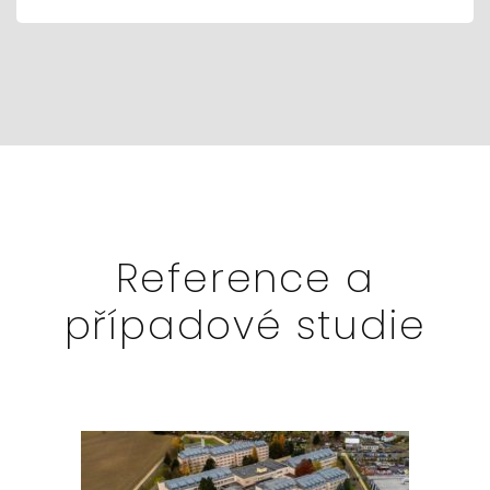
Reference a
případové studie