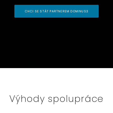
CHCI SE STÁT PARTNEREM DOMINUS3
Výhody spolupráce