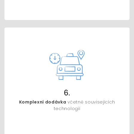
6.
Komplexní dodávka
včetně souvisejících
technologií