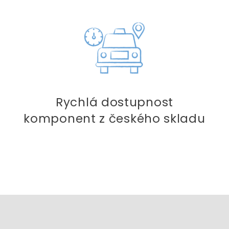
Rychlá dostupnost
komponent z českého skladu