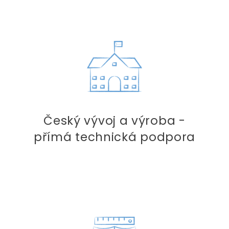
Český vývoj a výroba -
přímá technická podpora