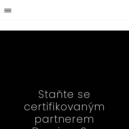
Staňte se
certifikovaným
partnerem