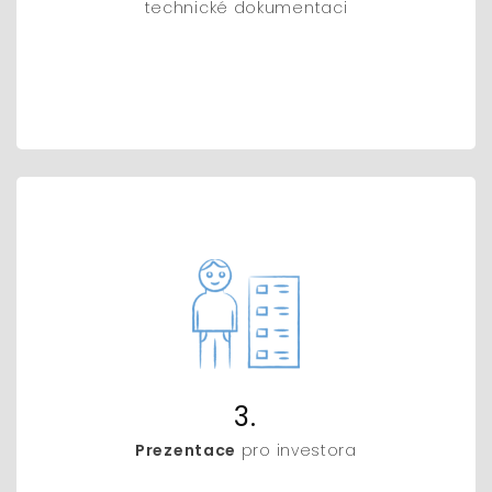
technické dokumentaci
3.
Prezentace
pro investora