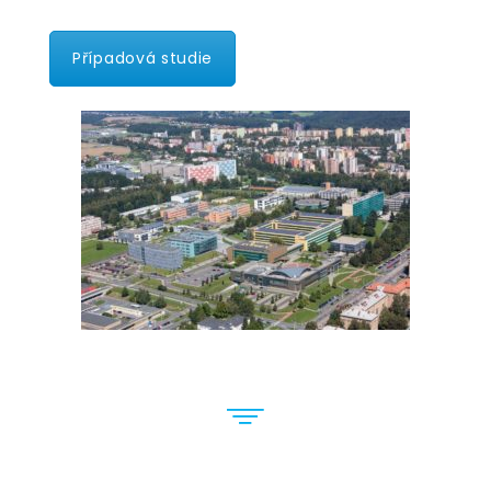
Případová studie