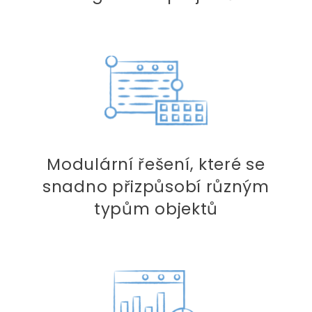
Modulární řešení, které se
snadno přizpůsobí různým
typům objektů