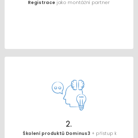
Registrace
jako montážní partner
2.
Školení produktů Dominus3
+ přístup k