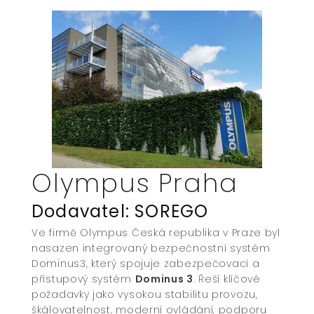
Olympus Praha
Dodavatel: SOREGO
Ve firmě Olympus Česká republika v Praze byl
nasazen integrovaný bezpečnostní systém
Dominus3, který spojuje zabezpečovací a
přístupový systém
Dominus 3
. Řeší klíčové
požadavky jako vysokou stabilitu provozu,
škálovatelnost, moderní ovládání, podporu