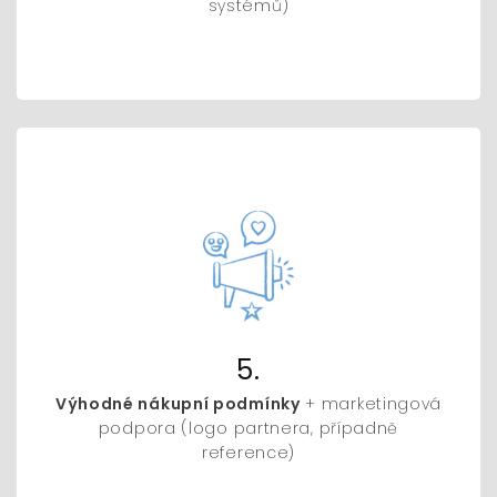
systémů)
5.
Výhodné nákupní podmínky
+ marketingová
podpora (logo partnera, případně
reference)