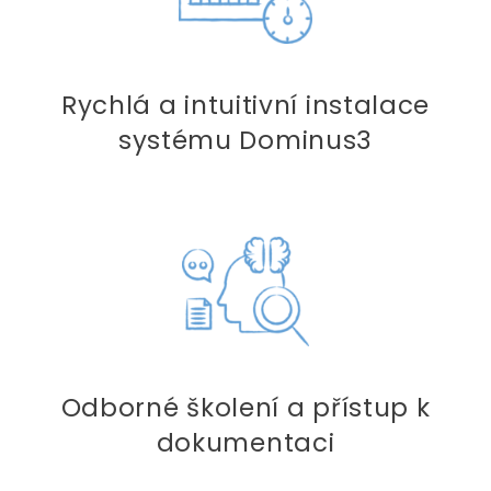
Rychlá a intuitivní instalace
systému Dominus3
Odborné školení a přístup k
dokumentaci