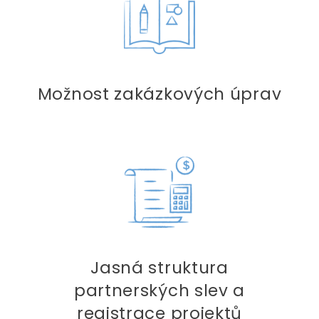
Možnost zakázkových úprav
Jasná struktura
partnerských slev a
registrace projektů