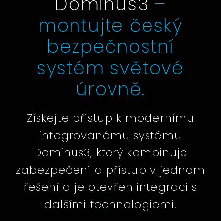
Dominus3
–
montujte český
bezpečnostní
systém světové
úrovně.
Získejte přístup k modernímu
integrovanému systému
Dominus3, který kombinuje
zabezpečení a přístup v jednom
řešení a je otevřen integraci s
dalšími technologiemi.